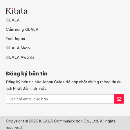
KILALA
Cẩm nang KILALA
Feel Japan
KILALA Shop
KILALA Awards
Đăng ký bản tin
Đăng ký bản tin của Japan Guide để cập nhật những thông tin du
lịch Nhật Bản mới nhất.
Copyright ©2026 KILALA Communication Co., Ltd. All rights
reserved.