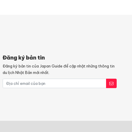
Đăng ký bản tin
Đăng ký bản tin của Japan Guide để cập nhật những thông tin
du lịch Nhật Bản mới nhất.