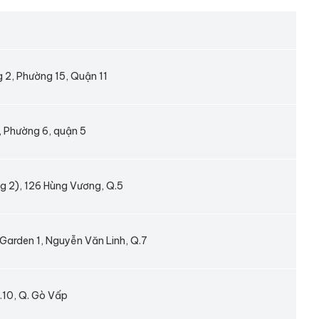
 2, Phường 15, Quận 11
 Phường 6, quận 5
 2), 126 Hùng Vương, Q.5
Garden 1, Nguyễn Văn Linh, Q.7
.10, Q. Gò Vấp